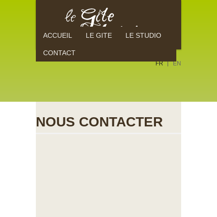
ACCUEIL
LE GITE
LE STUDIO
CONTACT
FR
EN
NOUS CONTACTER