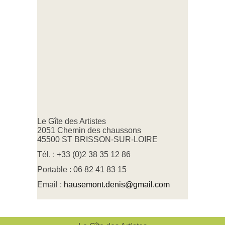
Le Gîte des Artistes
2051 Chemin des chaussons
45500 ST BRISSON-SUR-LOIRE
Tél. : +33 (0)2 38 35 12 86
Portable : 06 82 41 83 15
Email :
hausemont.denis@gmail.com