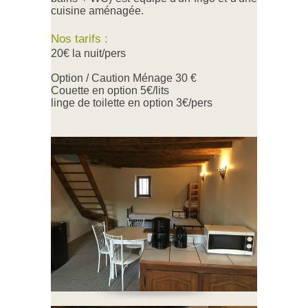
cuisine aménagée.
Nos tarifs :
20€ la nuit/pers
Option / Caution Ménage 30 €
Couette en option 5€/lits
linge de toilette en option 3€/pers